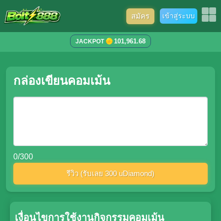
สมัคร
เข้าสู่ระบบ
101,961.68
JACKPOT
กล่องเขียนคอมเม้น
0
/300
รีวิว (รับเลย 300 uDiamond)
เงื่อนไขการใช้งานกิจกรรมคอมเม้น