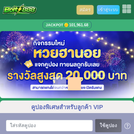
สมัคร
เข้าสู่ระบบ
101,961.68
JACKPOT
คูปองพิเศษสำหรับลูกค้า VIP
ใช้คูปอง